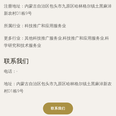
注册地址：
内蒙古自治区包头市九原区哈林格尔镇土黑麻淖
新农村D1栋9号
所属行业：
科技推广和应用服务业
更多行业：
其他科技推广服务业,科技推广和应用服务业,科
学研究和技术服务业
联系我们
电话：-
地址：内蒙古自治区包头市九原区哈林格尔镇土黑麻淖新农
村D1栋9号
联系我们