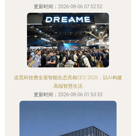
更新时间：2026-08-06 07:52:52
追觅科技携全屋智能生态亮相CES 2026，以AI构建
高端智慧生活
更新时间：2026-08-06 01:53:33