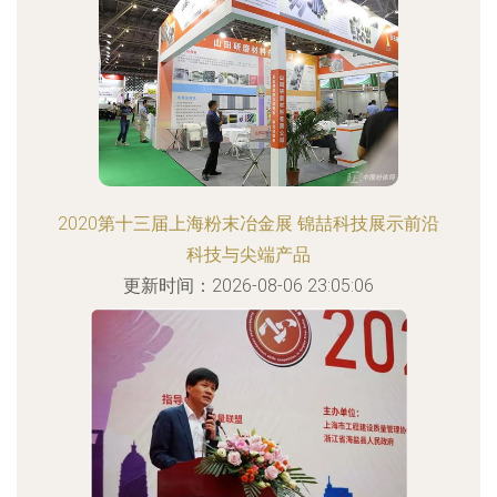
2020第十三届上海粉末冶金展 锦喆科技展示前沿
科技与尖端产品
更新时间：2026-08-06 23:05:06