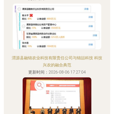
渭源县融锦农业科技有限责任公司与锦喆科技 科技
兴农的融合典范
更新时间：2026-08-06 17:27:04