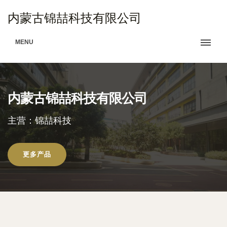
内蒙古锦喆科技有限公司
MENU
内蒙古锦喆科技有限公司
主营：锦喆科技
更多产品