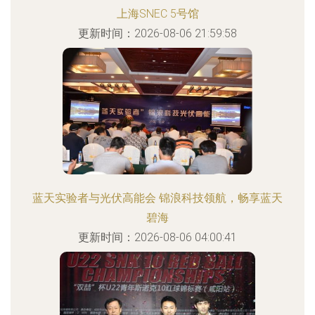
上海SNEC 5号馆
更新时间：2026-08-06 21:59:58
蓝天实验者与光伏高能会 锦浪科技领航，畅享蓝天
碧海
更新时间：2026-08-06 04:00:41