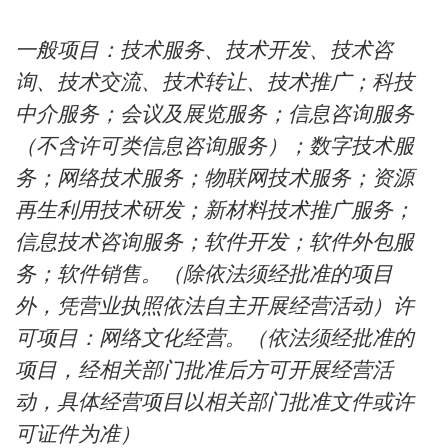
一般项目：技术服务、技术开发、技术咨
询、技术交流、技术转让、技术推广；科技
中介服务；会议及展览服务；信息咨询服务
（不含许可类信息咨询服务）；数字技术服
务；网络技术服务；物联网技术服务；资源
再生利用技术研发；新材料技术推广服务；
信息技术咨询服务；软件开发；软件外包服
务；软件销售。（除依法须经批准的项目
外，凭营业执照依法自主开展经营活动）许
可项目：网络文化经营。（依法须经批准的
项目，经相关部门批准后方可开展经营活
动，具体经营项目以相关部门批准文件或许
可证件为准）