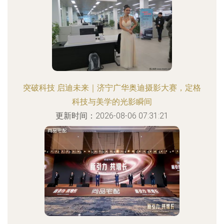
突破科技 启迪未来｜济宁广华奥迪摄影大赛，定格
科技与美学的光影瞬间
更新时间：2026-08-06 07:31:21