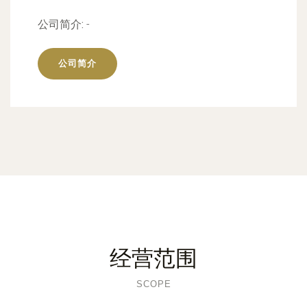
公司简介:
-
公司简介
经营范围
SCOPE