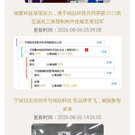
锦萧科技展现实力，携手锦喆科技共同荣获2023第
五届长三角预制构件技能竞赛冠军
更新时间：2026-08-06 05:09:08
宁波喆吉吉软件与锦喆科技 双品牌齐飞，赋能数智
未来
更新时间：2026-08-06 14:56:05