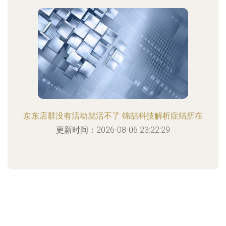
京东店群没有活动就活不了 锦喆科技解析症结所在
更新时间：2026-08-06 23:22:29