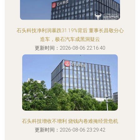
石头科技净利润暴跌31.19%背后 董事长昌敬分心
造车，极石汽车成黑洞疑云
更新时间：2026-08-06 22:16:40
石头科技增收不增利 烧钱内卷难掩经营危机
更新时间：2026-08-06 23:29:42