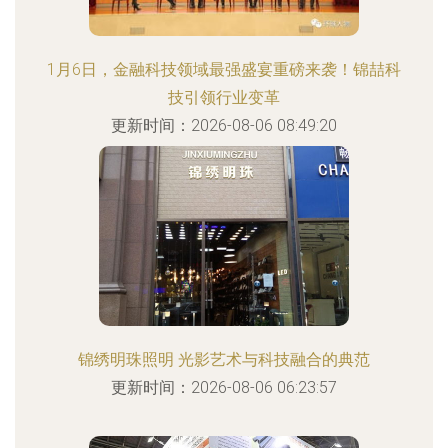
1月6日，金融科技领域最强盛宴重磅来袭！锦喆科
技引领行业变革
更新时间：2026-08-06 08:49:20
锦绣明珠照明 光影艺术与科技融合的典范
更新时间：2026-08-06 06:23:57