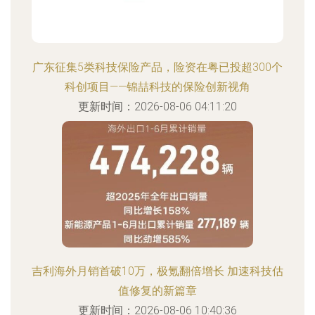
广东征集5类科技保险产品，险资在粤已投超300个
科创项目——锦喆科技的保险创新视角
更新时间：2026-08-06 04:11:20
吉利海外月销首破10万，极氪翻倍增长 加速科技估
值修复的新篇章
更新时间：2026-08-06 10:40:36