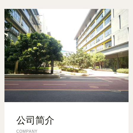
公司简介
COMPANY