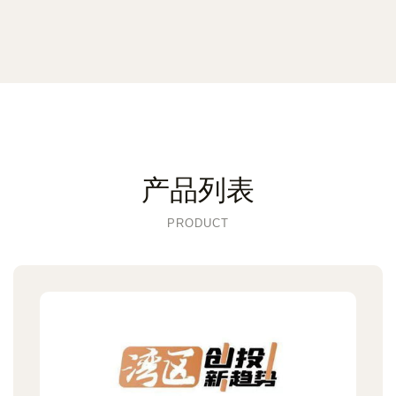
产品列表
PRODUCT