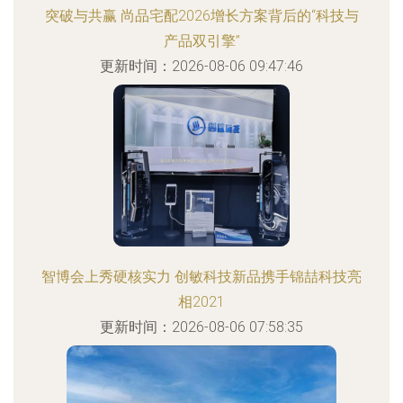
突破与共赢 尚品宅配2026增长方案背后的“科技与
产品双引擎”
更新时间：2026-08-06 09:47:46
智博会上秀硬核实力 创敏科技新品携手锦喆科技亮
相2021
更新时间：2026-08-06 07:58:35