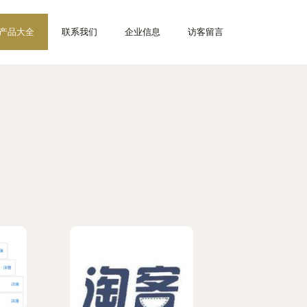
产品大全
联系我们
企业信息
访客留言