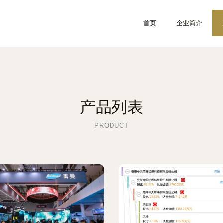
首页
企业简介
产品列表
PRODUCT