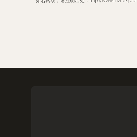
如若转载，请注明出处：http://www.jinzhekj.com/pr