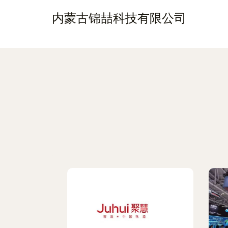
内蒙古锦喆科技有限公司