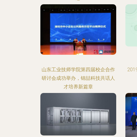
山东工业技师学院第四届校企合作
20
研讨会成功举办，锦喆科技共话人
才培养新篇章